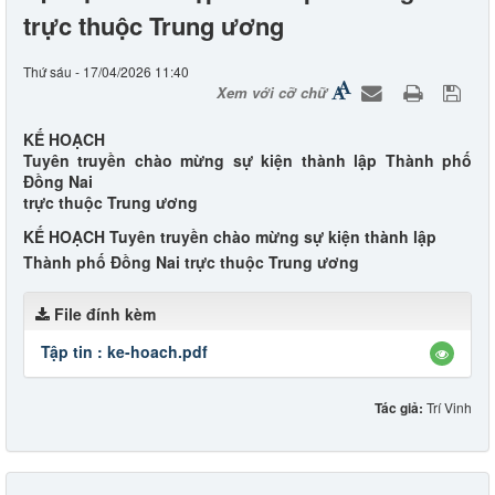
trực thuộc Trung ương
Thứ sáu - 17/04/2026 11:40
Xem với cỡ chữ
KẾ HOẠCH
Tuyên truyền chào mừng sự kiện thành lập Thành phố
Đồng Nai
trực thuộc Trung ương
KẾ HOẠCH Tuyên truyền chào mừng sự kiện thành lập
Thành phố Đồng Nai trực thuộc Trung ương
File đính kèm
Tập tin :
ke-hoach.pdf
Tác giả:
Trí Vinh