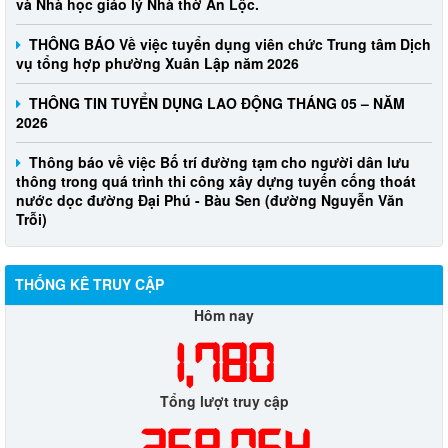
THÔNG BÁO Về việc tuyển dụng viên chức Trung tâm Dịch
vụ tổng hợp phường Xuân Lập năm 2026
THÔNG TIN TUYỂN DỤNG LAO ĐỘNG THÁNG 05 – NĂM
2026
Thông báo về việc Bố trí đường tạm cho người dân lưu
thông trong quá trình thi công xây dựng tuyến cống thoát
nước dọc đường Đại Phú - Bàu Sen (đường Nguyễn Văn
Trỗi)
THỐNG KÊ TRUY CẬP
Hôm nay
1,780
Tổng lượt truy cập