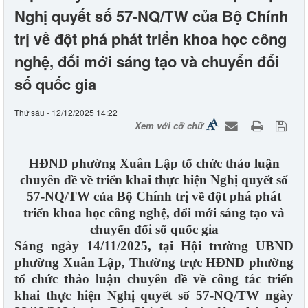
Nghị quyết số 57-NQ/TW của Bộ Chính
trị về đột phá phát triển khoa học công
nghệ, đổi mới sáng tạo và chuyển đổi
số quốc gia
Thứ sáu - 12/12/2025 14:22
Xem với cỡ chữ
HĐND phường Xuân Lập tổ chức thảo luận
chuyên đề về triển khai thực hiện Nghị quyết số
57-NQ/TW của Bộ Chính trị về đột phá phát
triển khoa học công nghệ, đổi mới sáng tạo và
chuyển đổi số quốc gia
Sáng ngày 14/11/2025, tại Hội trường UBND
phường Xuân Lập, Thường trực HĐND phường
tổ chức thảo luận chuyên đề về công tác triển
khai thực hiện Nghị quyết số 57-NQ/TW ngày